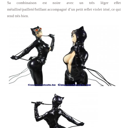
Sa combinaison est noire avec un très léger effet
métallisé/pailleté/brillant accompagné d’un petit reflet violet irisé, ce qui
rend très bien.