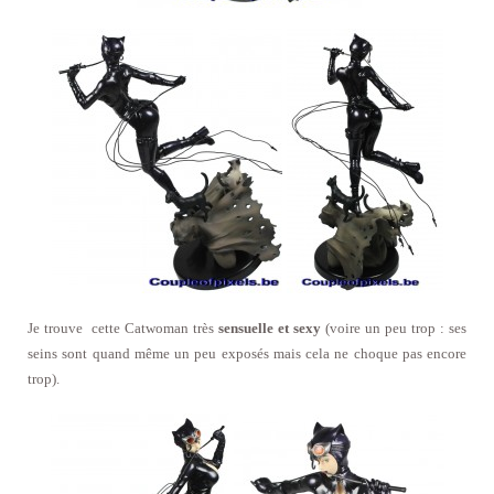
Je trouve cette Catwoman très
sensuelle et sexy
(voire un peu trop : ses
seins sont quand même un peu exposés mais cela ne choque pas encore
trop).