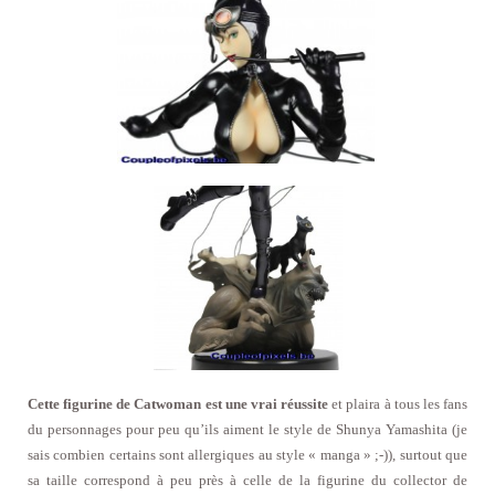
Cette figurine de Catwoman est une vrai réussite
et plaira à tous les fans
du personnages pour peu qu’ils aiment le style de Shunya Yamashita (je
sais combien certains sont allergiques au style « manga » ;-)), surtout que
sa taille correspond à peu près à celle de la figurine du collector de