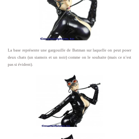
La base représente une gargouille de Batman sur laquelle on peut poser
deux chats (un siamois et un noir) comme on le souhaite (mais ce n’est
pas si évident).