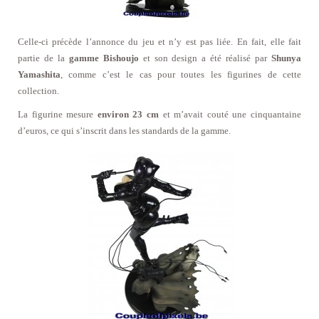
Celle-ci précède l’annonce du jeu et n’y est pas liée. En fait, elle fait
partie de la
gamme Bishoujo
et son design a été réalisé par
Shunya
Yamashita
, comme c’est le cas pour toutes les figurines de cette
collection.
La figurine mesure
environ 23 cm
et m’avait couté une cinquantaine
d’euros, ce qui s’inscrit dans les standards de la gamme.