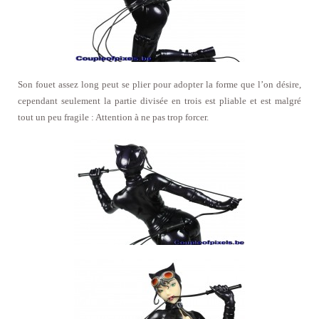
Son fouet assez long peut se plier pour adopter la forme que l’on désire,
cependant seulement la partie divisée en trois est pliable et est malgré
tout un peu fragile : Attention à ne pas trop forcer.