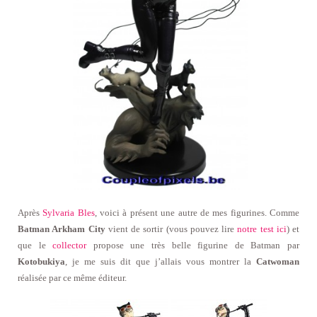
Après
Sylvaria Bles
, voici à présent une autre de mes figurines. Comme
Batman Arkham City
vient de sortir (vous pouvez lire
notre test ici
) et
que le
collector
propose une très belle figurine de Batman par
Kotobukiya
, je me suis dit que j’allais vous montrer la
Catwoman
réalisée par ce même éditeur.