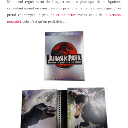
Mon seul regret vient de l’aspect un peu plastique de la figurine,
cependant quand on considère son prix (une trentaine d’euros quand on
prend en compte le prix de
ce collector
moins celui de la
version
normale
), cela n’est qu’un petit défaut.