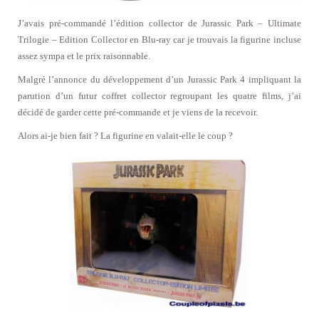
J’avais pré-commandé l’édition collector de Jurassic Park – Ultimate
Trilogie – Edition Collector en Blu-ray car je trouvais la figurine incluse
assez sympa et le prix raisonnable.
Malgré l’annonce du développement d’un Jurassic Park 4 impliquant la
parution d’un futur coffret collector regroupant les quatre films, j’ai
décidé de garder cette pré-commande et je viens de la recevoir.
Alors ai-je bien fait ? La figurine en valait-elle le coup ?