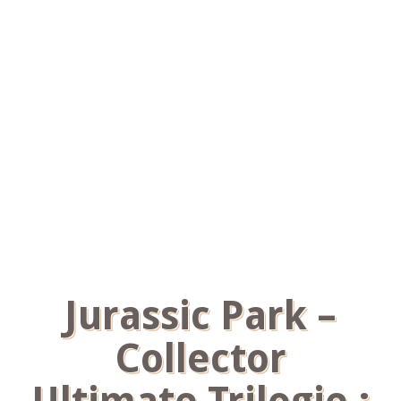
Jurassic Park –
Collector