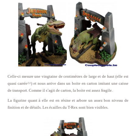
Celle-ci mesure une vingtaine de centimètres de large et de haut (elle est
quasi carrée^^) et nous arrive dans un boite en carton imitant une caisse
de transport. Comme il s’agit de carton, la boite est assez fragile.
La figurine quant à elle est en résine et arbore un assez bon niveau de
finition et de détails. Les écailles du T-Rex sont bien visibles.