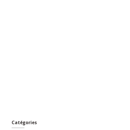
Catégories