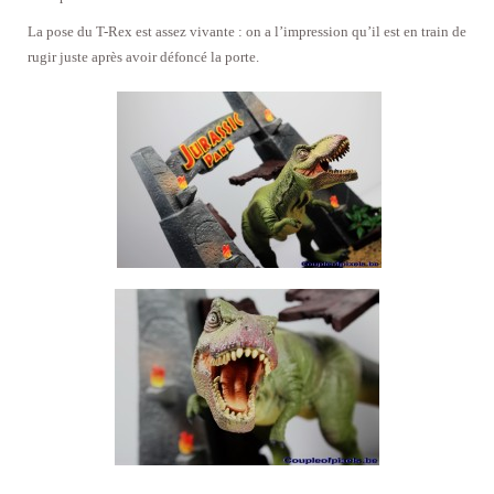
La pose du T-Rex est assez vivante : on a l’impression qu’il est en train de
rugir juste après avoir défoncé la porte.