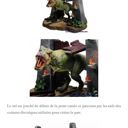
Le sol est jonché de débris de la porte cassée et parcouru par les rails des
voitures électriques utilisées pour visiter le parc.