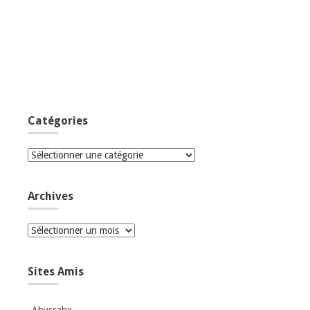
Catégories
Catégories
Archives
Archives
Sites Amis
Abyssahx