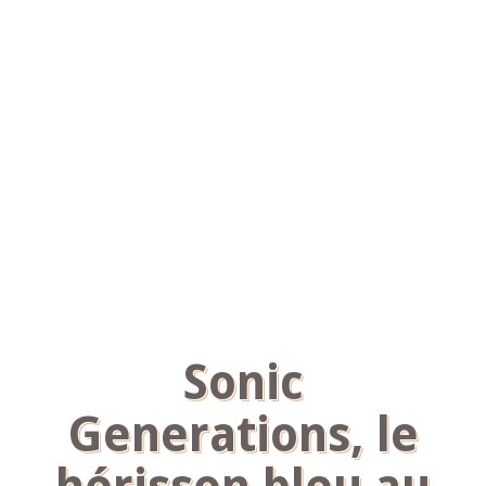
Sonic
Generations, le