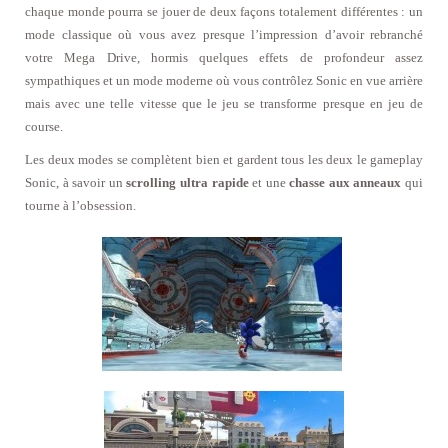
chaque monde pourra se jouer de deux façons totalement différentes : un
mode classique où vous avez presque l’impression d’avoir rebranché
votre Mega Drive, hormis quelques effets de profondeur assez
sympathiques et un mode moderne où vous contrôlez Sonic en vue arrière
mais avec une telle vitesse que le jeu se transforme presque en jeu de
course.
Les deux modes se complètent bien et gardent tous les deux le gameplay
Sonic, à savoir un
scrolling ultra rapide
et une
chasse aux anneaux
qui
tourne à l’obsession.