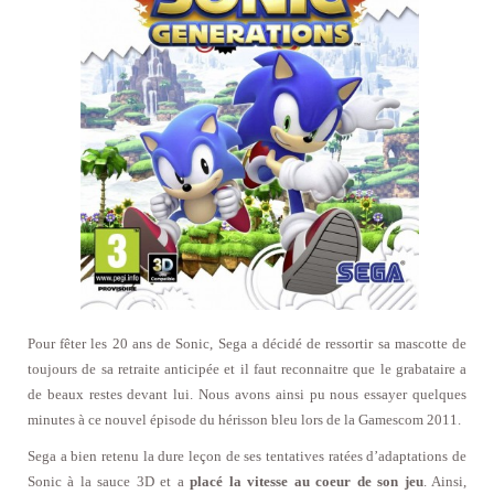
Pour fêter les 20 ans de Sonic, Sega a décidé de ressortir sa mascotte de
toujours de sa retraite anticipée et il faut reconnaitre que le grabataire a
de beaux restes devant lui. Nous avons ainsi pu nous essayer quelques
minutes à ce nouvel épisode du hérisson bleu lors de la Gamescom 2011.
Sega a bien retenu la dure leçon de ses tentatives ratées d’adaptations de
Sonic à la sauce 3D et a
placé la vitesse au coeur de son jeu
. Ainsi,