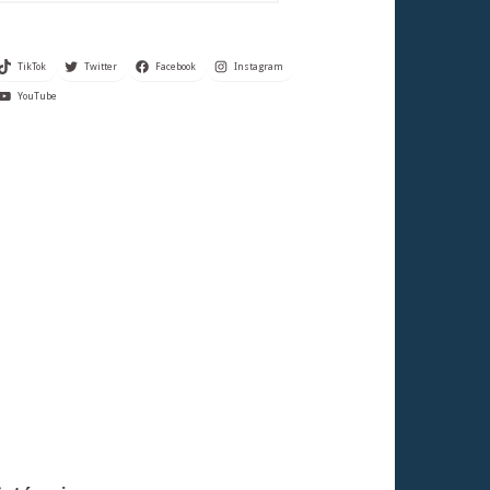
TikTok
Twitter
Facebook
Instagram
YouTube