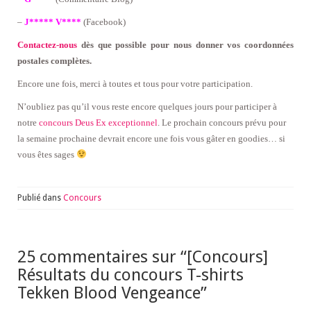
–
J***** V****
(Facebook)
Contactez-nous
dès que possible pour nous donner vos coordonnées
postales complètes.
Encore une fois, merci à toutes et tous pour votre participation.
N’oubliez pas qu’il vous reste encore quelques jours pour participer à
notre
concours Deus Ex exceptionnel
. Le prochain concours prévu pour
la semaine prochaine devrait encore une fois vous gâter en goodies… si
vous êtes sages
Publié dans
Concours
25 commentaires sur “
[Concours]
Résultats du concours T-shirts
Tekken Blood Vengeance
”