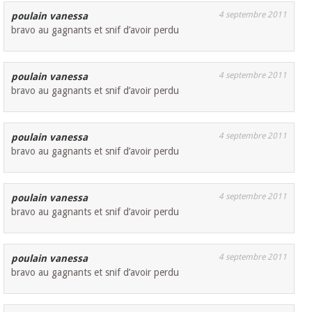
4 septembre 2011
poulain vanessa
bravo au gagnants et snif d’avoir perdu
4 septembre 2011
poulain vanessa
bravo au gagnants et snif d’avoir perdu
4 septembre 2011
poulain vanessa
bravo au gagnants et snif d’avoir perdu
4 septembre 2011
poulain vanessa
bravo au gagnants et snif d’avoir perdu
4 septembre 2011
poulain vanessa
bravo au gagnants et snif d’avoir perdu