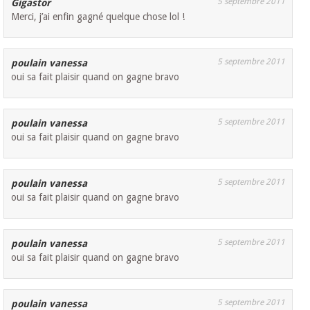
5 septembre 2011
Gigastor
Merci, j’ai enfin gagné quelque chose lol !
5 septembre 2011
poulain vanessa
oui sa fait plaisir quand on gagne bravo
5 septembre 2011
poulain vanessa
oui sa fait plaisir quand on gagne bravo
5 septembre 2011
poulain vanessa
oui sa fait plaisir quand on gagne bravo
5 septembre 2011
poulain vanessa
oui sa fait plaisir quand on gagne bravo
5 septembre 2011
poulain vanessa