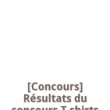
[Concours]
Résultats du