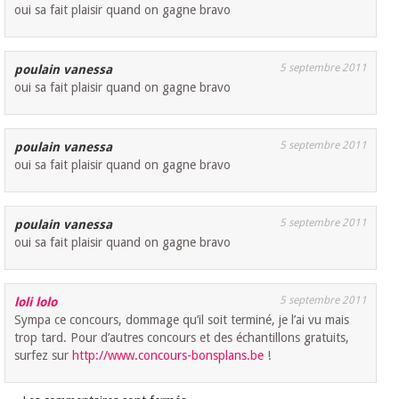
oui sa fait plaisir quand on gagne bravo
5 septembre 2011
poulain vanessa
oui sa fait plaisir quand on gagne bravo
5 septembre 2011
poulain vanessa
oui sa fait plaisir quand on gagne bravo
5 septembre 2011
poulain vanessa
oui sa fait plaisir quand on gagne bravo
5 septembre 2011
loli lolo
Sympa ce concours, dommage qu’il soit terminé, je l’ai vu mais
trop tard. Pour d’autres concours et des échantillons gratuits,
surfez sur
http://www.concours-bonsplans.be
!