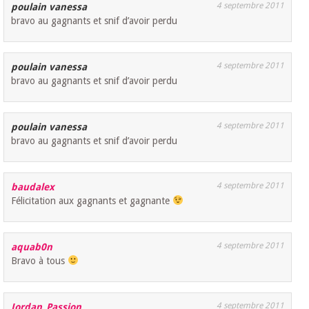
4 septembre 2011
poulain vanessa
bravo au gagnants et snif d’avoir perdu
4 septembre 2011
poulain vanessa
bravo au gagnants et snif d’avoir perdu
4 septembre 2011
poulain vanessa
bravo au gagnants et snif d’avoir perdu
4 septembre 2011
baudalex
Félicitation aux gagnants et gagnante
4 septembre 2011
aquab0n
Bravo à tous
4 septembre 2011
Jordan_Passion