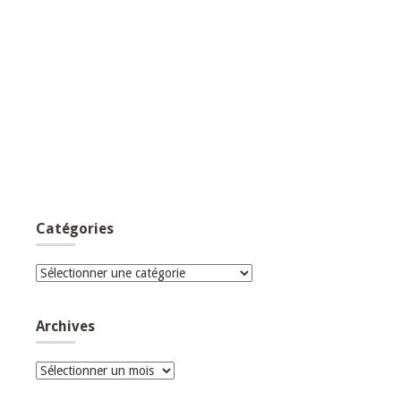
Catégories
Catégories
Archives
Archives