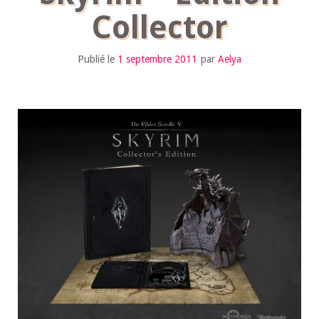
Collector
Publié le
1 septembre 2011
par
Aelya