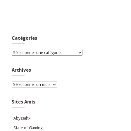
Catégories
Catégories
Archives
Archives
Sites Amis
Abyssahx
State of Gaming