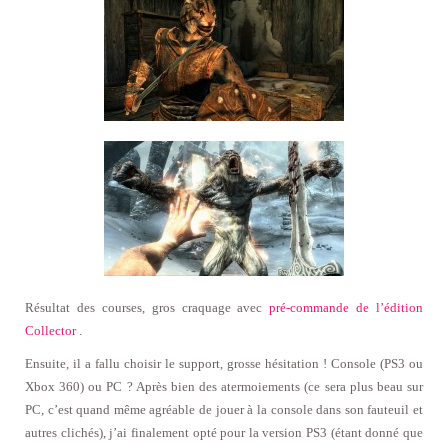
Résultat des courses, gros craquage avec
pré-commande de l’édition
Collector
.
Ensuite, il a fallu choisir le support, grosse hésitation ! Console (PS3 ou
Xbox 360) ou PC ? Après bien des atermoiements (ce sera plus beau sur
PC, c’est quand même agréable de jouer à la console dans son fauteuil et
autres clichés), j’ai finalement opté pour la version PS3 (étant donné que