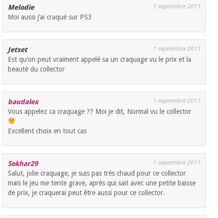
1 septembre 2011
Melodie
Moi aussi j’ai craqué sur PS3
1 septembre 2011
Jetset
Est qu’on peut vraiment appelé sa un craquage vu le prix et la
beauté du collector
1 septembre 2011
baudalex
Vous appelez ca craquage ?? Moi je dit, Normal vu le collector
Excellent choix en tout cas
1 septembre 2011
Sokhar29
Salut, jolie craquage, je suis pas très chaud pour ce collector
mais le jeu me tente grave, après qui sait avec une petite baisse
de prix, je craquerai peut être aussi pour ce collector.