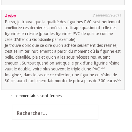
2 septembre 2011
Aelya
Perso, je trouve que la qualité des figurines PVC s’est nettement
améliorée ces dernières années et rattrape quasiment celle des
figurines en résine (pour les figurines PVC de qualité comme
celle d’Alter ou Goodsmile par exemple).
Je trouve donc que se dire qu’on achète seulement des résines,
c’est se limiter inutilement : à partir du moment où la figurine est
belle, détaillée, plait et qu’on a les sous nécessaires, autant
craquer ! Surtout quand on sait que le prix d’une figurine résine
vaut le double, voire plus souvent le triple d’une PVC ^^
Imaginez, dans le cas de ce collector, une figurine en résine de
30 cm aurait facilement fait monter le prix à plus de 300 euros^^
Les commentaires sont fermés.
Rechercher :