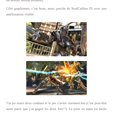
du dernier Mortal Kombat).
Côté graphismes, c’est beau, assez proche de SoulCalibur IV, avec une
amélioration visible.
J’ai pu tester deux combats et le jeu s’avère vraiment fun (c’est peut-être
aussi parce que j’ai gagné les deux fois^^). La prise en main est facile