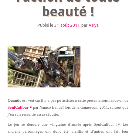
beauté !
Publié le
31 août 2011
par
Aelya
Quantic
est vert car il n’a pas pu assister à cette présentation/hands-on de
SoulCalibur V
par Namco Bandaï lors de la Gamescom 2011, surtout que
j’en suis ressortie assez séduite.
Le jeu se déroule une vingtaine d’année après SoulCalibur IV. Les
anciens personnages ont donc été vieillis et d’autres ont fait leur