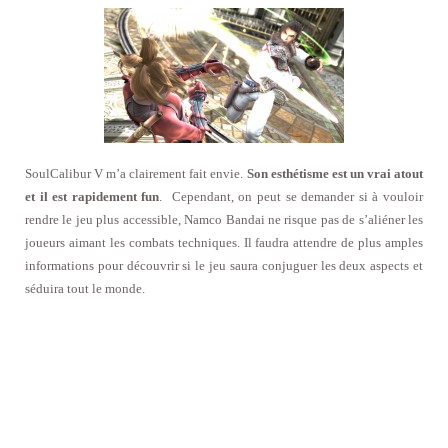
SoulCalibur V m’a clairement fait envie.
Son esthétisme est un vrai atout
et il est rapidement fun
. Cependant, on peut se demander si à vouloir
rendre le jeu plus accessible, Namco Bandai ne risque pas de s’aliéner les
joueurs aimant les combats techniques. Il faudra attendre de plus amples
informations pour découvrir si le jeu saura conjuguer les deux aspects et
séduira tout le monde.