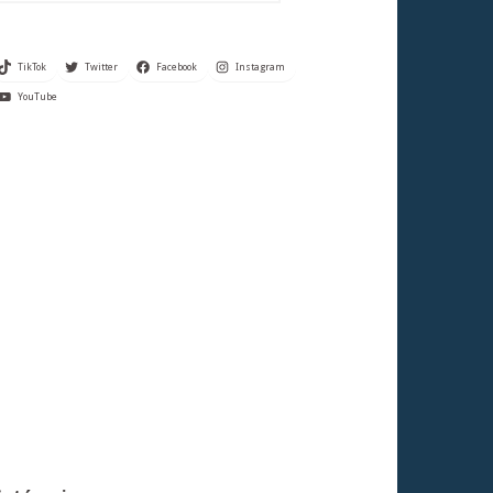
TikTok
Twitter
Facebook
Instagram
YouTube