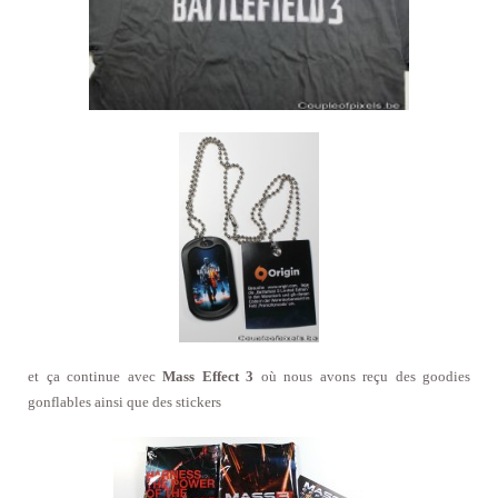
et ça continue avec
Mass Effect 3
où nous avons reçu des goodies
gonflables ainsi que des stickers