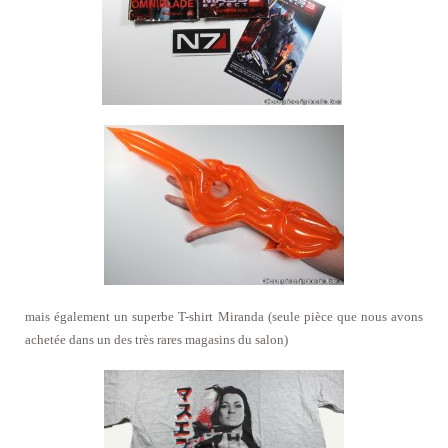
mais également un superbe T-shirt Miranda (seule pièce que nous avons
achetée dans un des très rares magasins du salon)