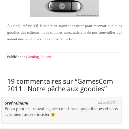
Au final, même s’il fallait bien souvent insister pour recevoir quelques
goodies des éditeurs, nous sommes assez satisfaits de nos trouvailles qui
auront une belle place dans notre collection.
Publié dans
Gaming
,
Salons
19 commentaires sur “
GamesCom
2011 : Notre pêche aux goodies
”
22 août 2011
Stef Minami
Bravo pour les trouvailles, plein de choses sympathiques et vous
avez bien raison d’insister