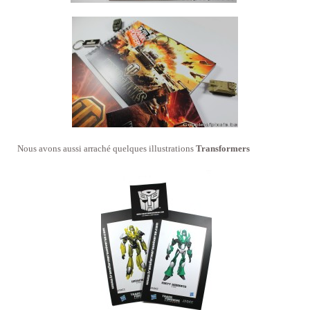
Nous avons aussi arraché quelques illustrations
Transformers