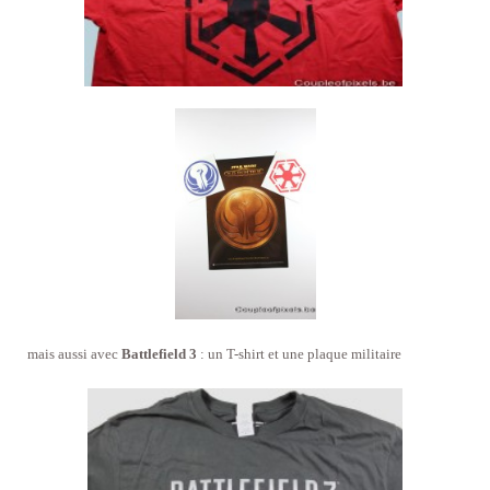
mais aussi avec
Battlefield 3
: un T-shirt et une plaque militaire