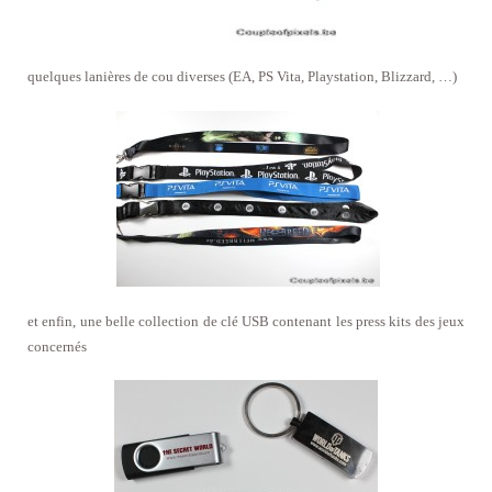
quelques lanières de cou diverses (EA, PS Vita, Playstation, Blizzard, …)
et enfin, une belle collection de clé USB contenant les press kits des jeux
concernés