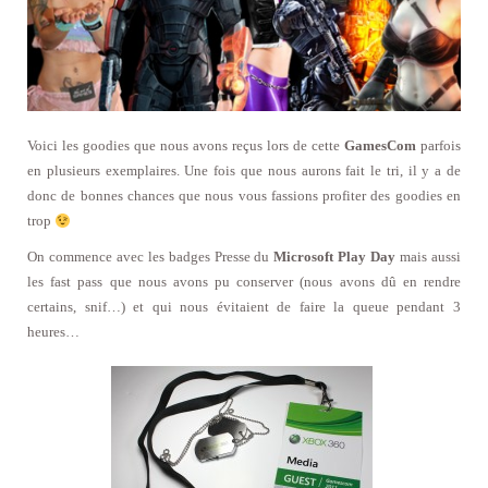
Voici les goodies que nous avons reçus lors de cette
GamesCom
parfois
en plusieurs exemplaires. Une fois que nous aurons fait le tri, il y a de
donc de bonnes chances que nous vous fassions profiter des goodies en
trop
On commence avec les badges Presse du
Microsoft Play Day
mais aussi
les fast pass que nous avons pu conserver (nous avons dû en rendre
certains, snif…) et qui nous évitaient de faire la queue pendant 3
heures…