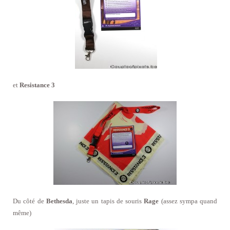
et
Resistance 3
Du côté de
Bethesda
, juste un tapis de souris
Rage
(assez sympa quand
même)