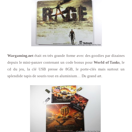
Wargaming.net
était en très grande forme avec des goodies par dizaines
depuis le mini-panzer contenant un code bonus pour
World of Tanks
, le
cd du jeu, la clé USB presse de 8GB, le porte-clés mais surtout un
splendide tapis de souris tout en aluminium… Du grand art.