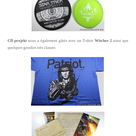
CD projekt
nous a également gâtés avec un T-shirt
Witcher 2
ainsi que
quelques goodies très classes