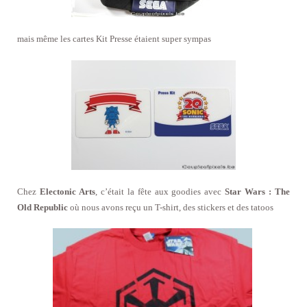
mais même les cartes Kit Presse étaient super sympas
Chez
Electonic Arts
, c’était la fête aux goodies avec
Star Wars : The
Old Republic
où nous avons reçu un T-shirt, des stickers et des tatoos