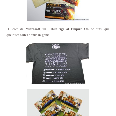
Du côté de
Microsoft
, un T-shirt
Age of Empire Online
ainsi que
quelques cartes bonus in-game