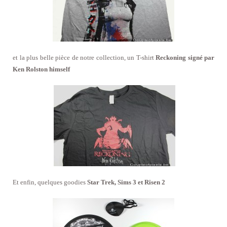
et la plus belle pièce de notre collection, un T-shirt
Reckoning signé par
Ken Rolston himself
Et enfin, quelques goodies
Star Trek, Sims 3 et Risen 2