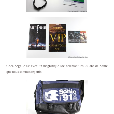
Chez
Sega
, c’est avec un magnifique sac célébrant les 20 ans de Sonic
que nous sommes repartis