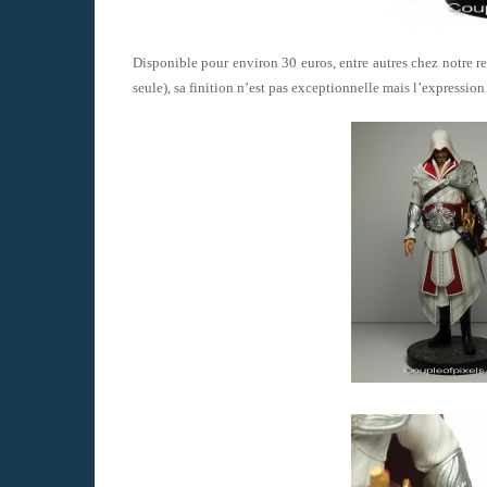
Disponible pour environ 30 euros, entre autres chez notre r
seule), sa finition n’est pas exceptionnelle mais l’expression