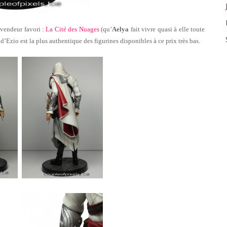
evendeur favori :
La Cité des Nuages
(qu’
Aelya
fait vivre quasi à elle toute
 d’Ezio est la plus authentique des figurines disponibles à ce prix très bas.