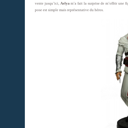
vente jusqu’ici,
Aelya
m’a fait la surprise de m’offrir une 
pose est simple mais représentative du héros.