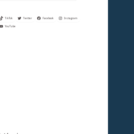
TikTok
Twitter
Facebook
Instagram
YouTube