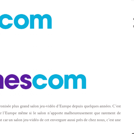
tronisée plus grand salon jeu-vidéo d’Europe depuis quelques années. C’est
 l’Europe même si le salon n’apporte malheureusement que rarement de
t car un salon jeu-vidéo de cet envergure aussi près de chez nous, c’est une