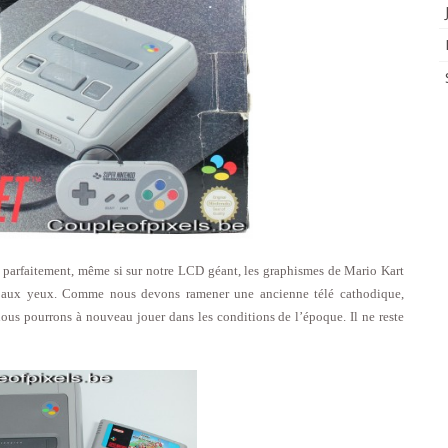
 parfaitement, même si sur notre LCD géant, les graphismes de Mario Kart
aux yeux. Comme nous devons ramener une ancienne télé cathodique,
nous pourrons à nouveau jouer dans les conditions de l’époque. Il ne reste