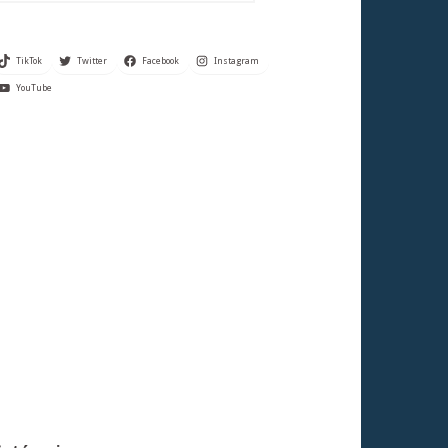
TikTok
Twitter
Facebook
Instagram
YouTube