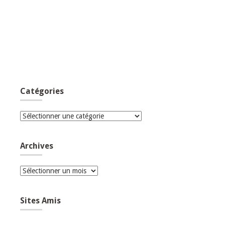
Catégories
Catégories
Archives
Archives
Sites Amis