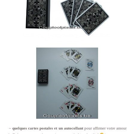
–
quelques cartes postales
et un autocollant
pour affirmer votre amour