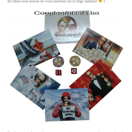
du Duke tout autour de vous (surtout sur le frigo familial
)