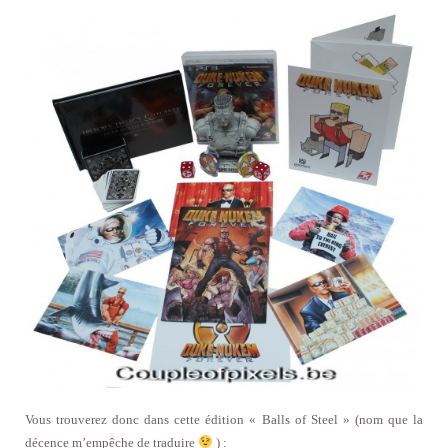
Vous trouverez donc dans cette édition « Balls of Steel » (nom que la
décence m’empêche de traduire
) :