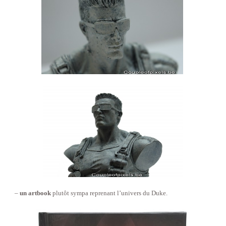
–
un artbook
plutôt sympa reprenant l’univers du Duke.