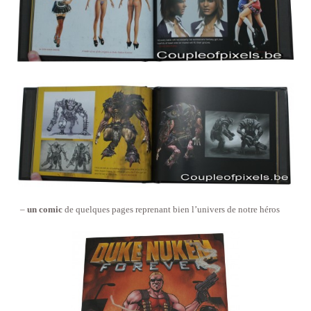
–
un comic
de quelques pages reprenant bien l’univers de notre héros