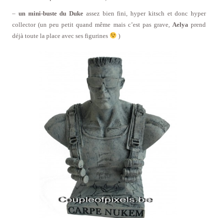
–
un mini-buste du Duke
assez bien fini, hyper kitsch et donc hyper
collector (un peu petit quand même mais c’est pas grave,
Aelya
prend
déjà toute la place avec ses figurines
)