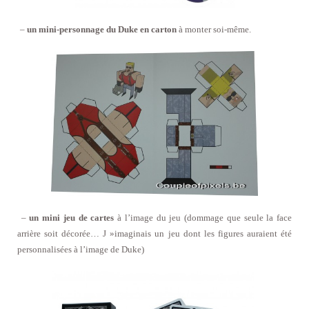
–
un mini-personnage du Duke en carton
à monter soi-même.
–
un mini jeu de cartes
à l’image du jeu (dommage que seule la face
arrière soit décorée… J »imaginais un jeu dont les figures auraient été
personnalisées à l’image de Duke)