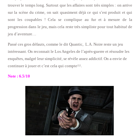
trouver le temps long. Surtout que les affaires sont très simples : on arrive
sur la scène du crime, on sait quasiment déjà ce qui s’est produit et qui
sont les coupables ! Cela se complique au fur et à mesure de la
progression dans le jeu, mais cela reste très simpliste pour tout habitué de
jeu d’aventure…
Passé ces gros défauts, comme le dit Quantic, L.A. Noire reste un jeu
intéressant. On reconnait le Los Angeles de l’après-guerre et résoudre les
enquêtes, malgré leur simplicité, se révèle assez addictif. On a envie de
continuer à jouer et c’est cela qui compte^^.
Note : 6.5/10