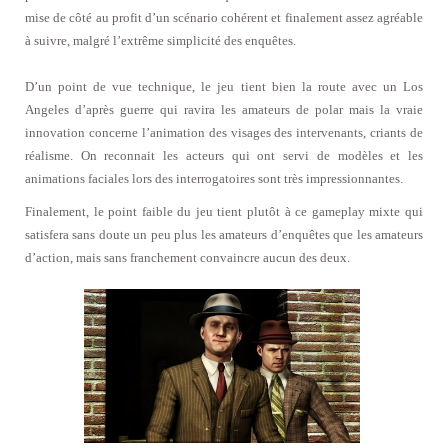
mise de côté au profit d’un scénario cohérent et finalement assez agréable
à suivre, malgré l’extrême simplicité des enquêtes.
D’un point de vue technique, le jeu tient bien la route avec un Los
Angeles d’après guerre qui ravira les amateurs de polar mais la vraie
innovation concerne l’animation des visages des intervenants, criants de
réalisme. On reconnait les acteurs qui ont servi de modèles et les
animations faciales lors des interrogatoires sont très impressionnantes.
Finalement, le point faible du jeu tient plutôt à ce gameplay mixte qui
satisfera sans doute un peu plus les amateurs d’enquêtes que les amateurs
d’action, mais sans franchement convaincre aucun des deux.