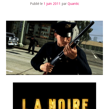
Publié le
1 juin 2011
par
Quantic