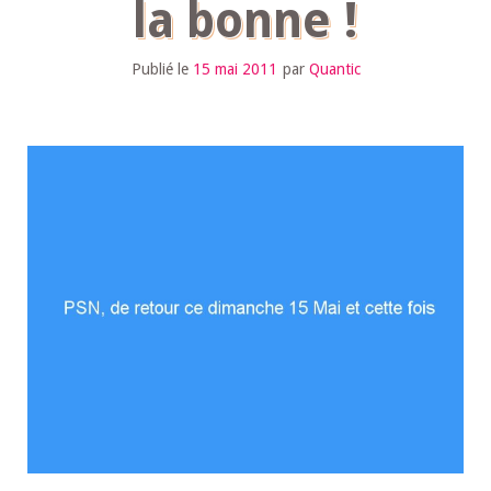
la bonne !
Publié le
15 mai 2011
par
Quantic