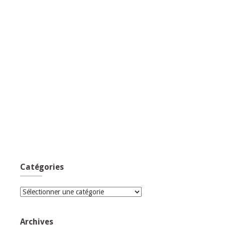
Catégories
Catégories
Archives