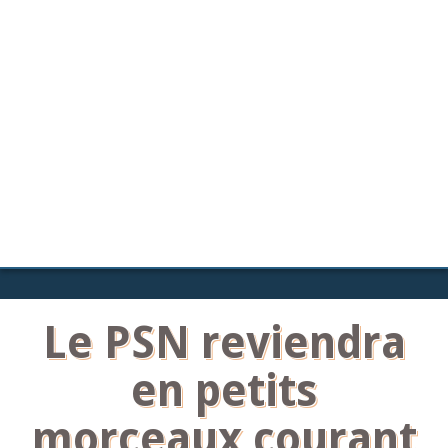
Le PSN reviendra
en petits
morceaux courant