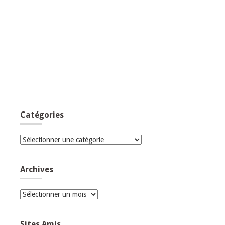
Catégories
Catégories
Archives
Archives
Sites Amis