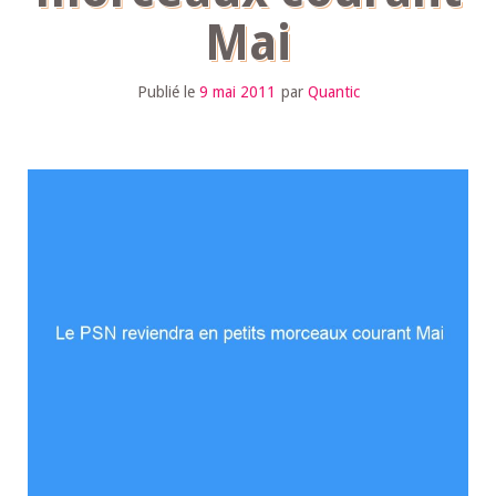
Mai
Publié le
9 mai 2011
par
Quantic