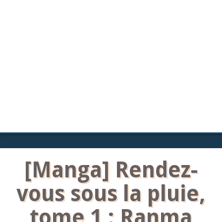
[Manga] Rendez-
vous sous la pluie,
tome 1 : Ranma