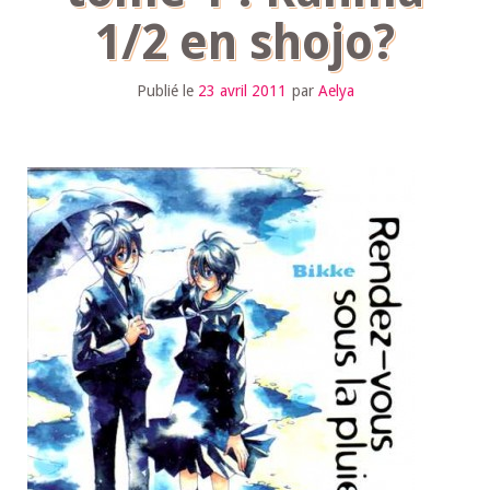
1/2 en shojo?
Publié le
23 avril 2011
par
Aelya