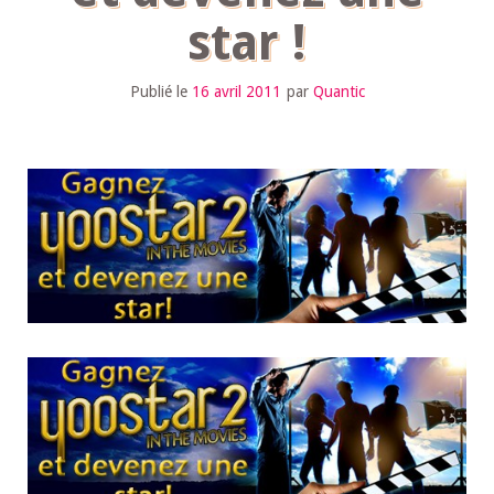
star !
Publié le
16 avril 2011
par
Quantic