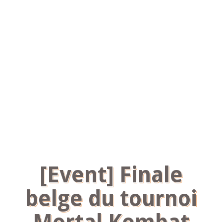
[Event] Finale
belge du tournoi