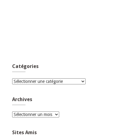
Catégories
Catégories
Archives
Archives
Sites Amis