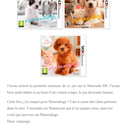
J’avais acheté la première mouture de ce jeu sur la Nintendo DS. J’avais
bien aimé même si au bout d’un certain temps, le jeu devenait lassant.
Cette fois, j’ai craqué pour Nintendogs + Cats à cause des chats présents
dans le titre. J’attendais un Nintencats qui n’est jamais venu, mais les
voilà qui arrivent sur Nintendogs.
Donc craquage…