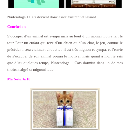
Nintendogs + Cats
devient donc assez frustrant et lassant…
Conclusion
S’occuper d’un animal est sympa mais au bout d’un moment, on a fait le
tour. Pour un enfant qui rêve d’un chien ou d’un chat, le jeu, comme le
précédent, sera vraiment chouette : il est très mignon et sympa, et l’envie
de s’occuper de son animal pourra le motiver, mais quant à moi, je sais
que d’ici quelques temps, Nintendogs + Cats dormira dans un de mes
tiroirs malgré sa mignonitude.
Ma Note: 6/10