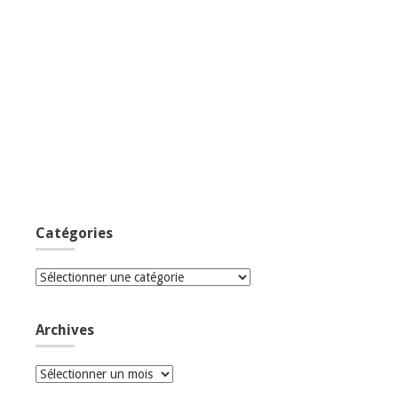
Catégories
Catégories
Archives
Archives