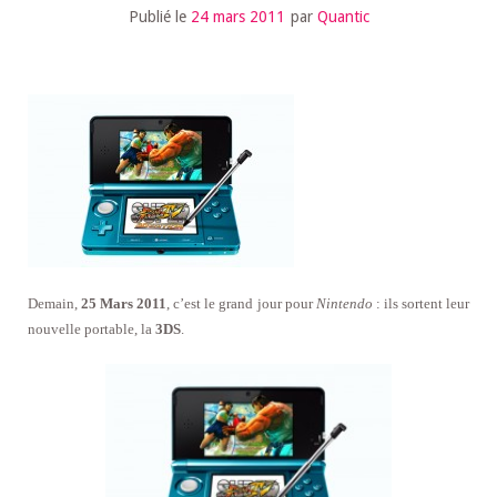
Publié le
24 mars 2011
par
Quantic
Demain,
25 Mars 2011
, c’est le grand jour pour
Nintendo
: ils sortent leur
nouvelle portable, la
3DS
.