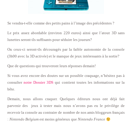
Se vendra-t-elle comme des petits pains à l’image des précédentes ?
Le prix assez abordable (environ 220 euros) ainsi que l’atout 3D sans
lunettes seront-ils suffisants pour séduire les joueurs?
Ou ceux-ci seront-ils découragés par la faible autonomie de la console
(3h00 avec la 3D activée) et le manque de jeux intéressants à la sortie?
Que de questions qui trouveront leurs réponses demain!
Si vous avez encore des doutes sur un possible craquage, n’hésitez pas à
consulter
notre Dossier 3DS
qui contient toutes les informations sur la
bête.
Demain, nous allons craquer. Quelques éditeurs nous ont déjà fait
parvenir des jeux à tester mais nous n’avons pas eu le privilège de
recevoir la console au contraire de nombre de nos amis bloggeurs français
:
Nintendo Belgium
est moins généreux que
Nintendo France