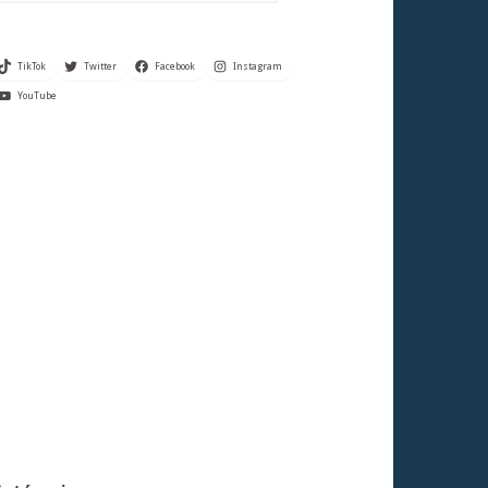
TikTok
Twitter
Facebook
Instagram
YouTube