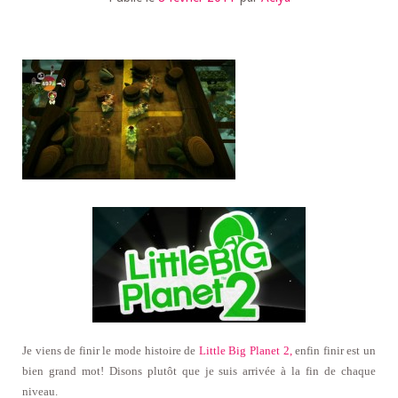
Je viens de finir le mode histoire de
Little Big Planet 2,
enfin finir est un
bien grand mot! Disons plutôt que je suis arrivée à la fin de chaque
niveau.