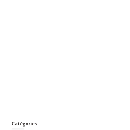
Catégories