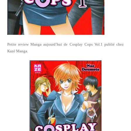
Petite review Manga aujourd’hui de Cosplay Cops Vol.1 publié chez
Kazé Manga.