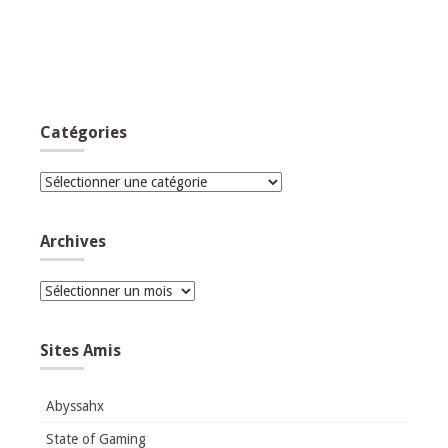
Catégories
Catégories
Archives
Archives
Sites Amis
Abyssahx
State of Gaming