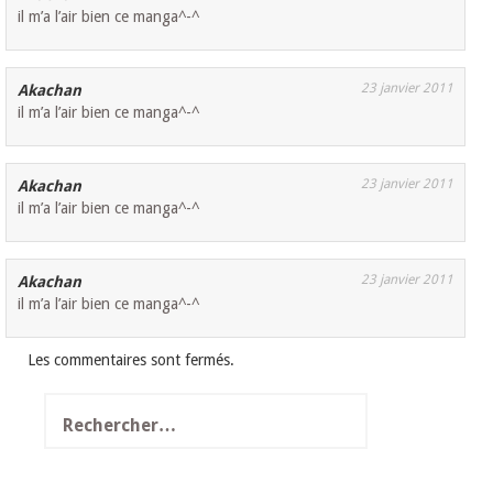
il m’a l’air bien ce manga^-^
23 janvier 2011
Akachan
il m’a l’air bien ce manga^-^
23 janvier 2011
Akachan
il m’a l’air bien ce manga^-^
23 janvier 2011
Akachan
il m’a l’air bien ce manga^-^
Les commentaires sont fermés.
Rechercher :