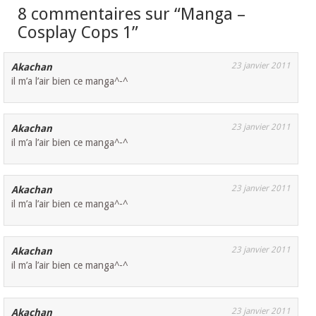
8 commentaires sur “
Manga –
Cosplay Cops 1
”
23 janvier 2011
Akachan
il m’a l’air bien ce manga^-^
23 janvier 2011
Akachan
il m’a l’air bien ce manga^-^
23 janvier 2011
Akachan
il m’a l’air bien ce manga^-^
23 janvier 2011
Akachan
il m’a l’air bien ce manga^-^
23 janvier 2011
Akachan