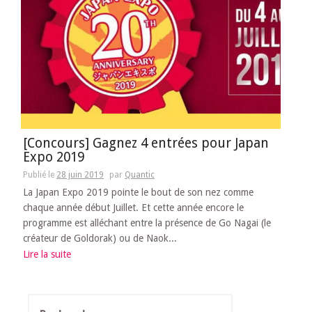
[Concours] Gagnez 4 entrées pour Japan
Expo 2019
Publié le
28 juin 2019
par
Quantic
La Japan Expo 2019 pointe le bout de son nez comme
chaque année début Juillet. Et cette année encore le
programme est alléchant entre la présence de Go Nagai (le
créateur de Goldorak) ou de Naok...
Lire la suite
Rechercher :