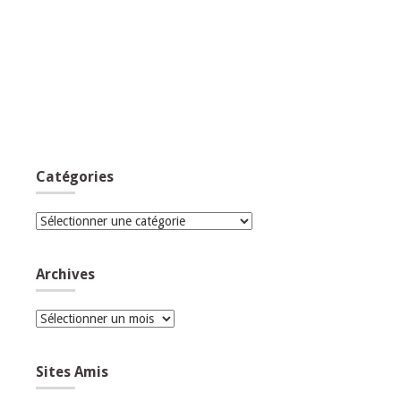
Catégories
Catégories
Archives
Archives
Sites Amis