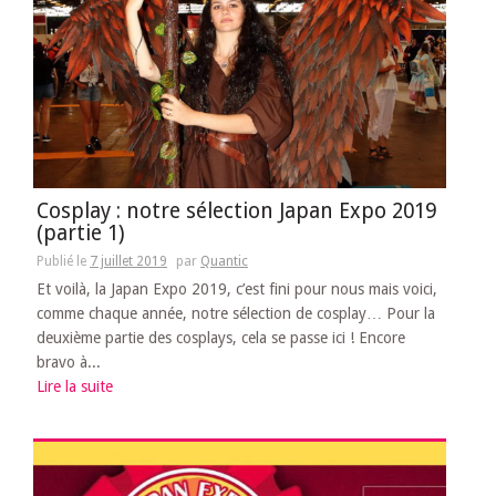
Cosplay : notre sélection Japan Expo 2019
(partie 1)
Publié le
7 juillet 2019
par
Quantic
Et voilà, la Japan Expo 2019, c’est fini pour nous mais voici,
comme chaque année, notre sélection de cosplay… Pour la
deuxième partie des cosplays, cela se passe ici ! Encore
bravo à...
Lire la suite