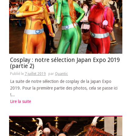
Cosplay : notre sélection Japan Expo 2019
(partie 2)
Publié le
7 juillet 2019
par
Quantic
La suite de notre sélection de cosplay de la Japan Expo
2019. Pour la première partie des photos, cela se passe ici
!...
Lire la suite