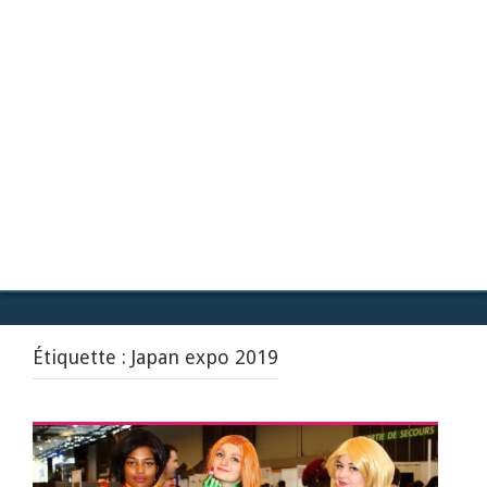
Étiquette :
Japan expo 2019