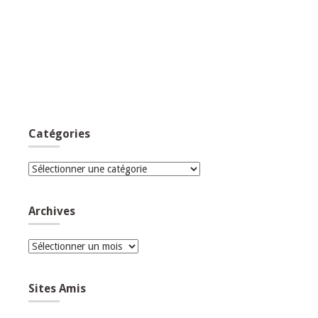
Catégories
Catégories
Archives
Archives
Sites Amis