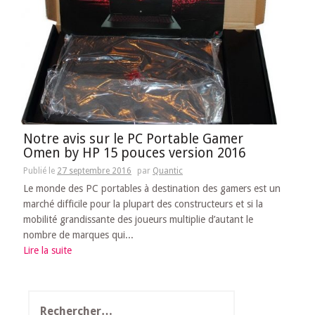
Notre avis sur le PC Portable Gamer
Omen by HP 15 pouces version 2016
Publié le
27 septembre 2016
par
Quantic
Le monde des PC portables à destination des gamers est un
marché difficile pour la plupart des constructeurs et si la
mobilité grandissante des joueurs multiplie d’autant le
nombre de marques qui...
Lire la suite
Rechercher :