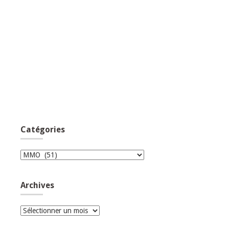
Catégories
Catégories
Archives
Archives