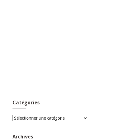
Catégories
Catégories
Archives