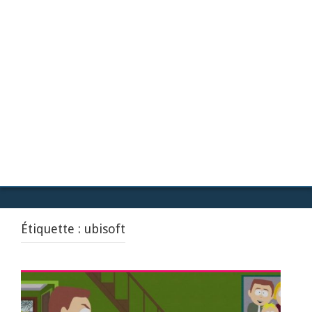
Étiquette :
ubisoft