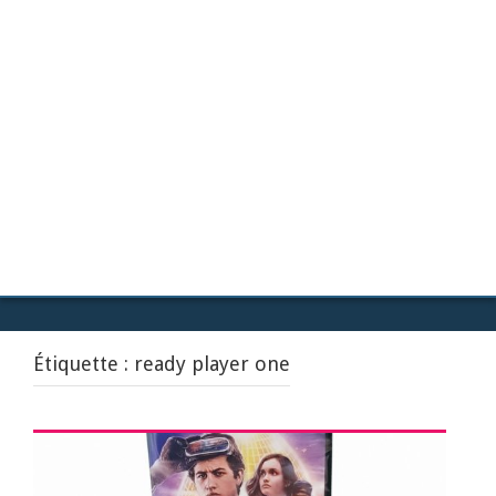
Étiquette :
ready player one