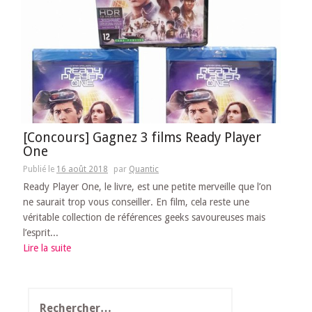
[Concours] Gagnez 3 films Ready Player
One
Publié le
16 août 2018
par
Quantic
Ready Player One, le livre, est une petite merveille que l’on
ne saurait trop vous conseiller. En film, cela reste une
véritable collection de références geeks savoureuses mais
l’esprit...
Lire la suite
Rechercher :