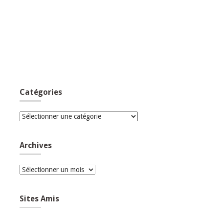
Catégories
Catégories
Archives
Archives
Sites Amis