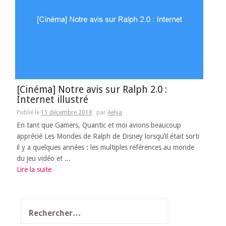
[Cinéma] Notre avis sur Ralph 2.0 :
Internet illustré
Publié le
11 décembre 2018
par
Aelya
En tant que Gamers, Quantic et moi avions beaucoup
apprécié Les Mondes de Ralph de Disney lorsqu’il était sorti
il y a quelques années : les multiples références au monde
du jeu vidéo et ...
Lire la suite
Rechercher :