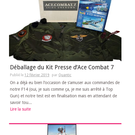
Déballage du Kit Presse d’Ace Combat 7
Publié le
12 février 2019
par
Quantic
On a déjà eu bien l’occasion de s’amuser aux commandes de
notre F14 (oui, je suis comme ça, je me suis arrêté à Top
Gun) et notre test est en finalisation mais en attendant de
savoir tou...
Lire la suite