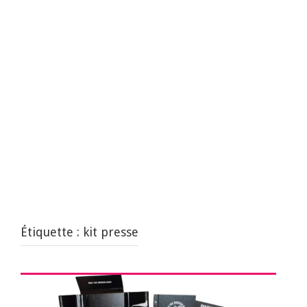
Étiquette :
kit presse