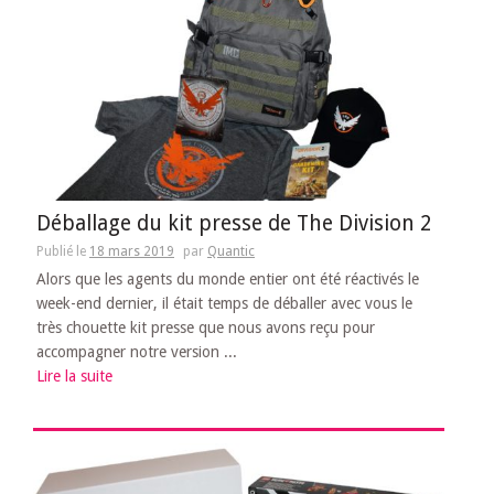
Déballage du kit presse de The Division 2
Publié le
18 mars 2019
par
Quantic
Alors que les agents du monde entier ont été réactivés le
week-end dernier, il était temps de déballer avec vous le
très chouette kit presse que nous avons reçu pour
accompagner notre version ...
Lire la suite