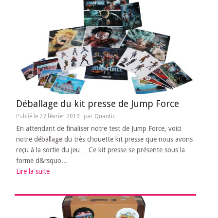
Déballage du kit presse de Jump Force
Publié le
27 février 2019
par
Quantic
En attendant de finaliser notre test de Jump Force, voici
notre déballage du très chouette kit presse que nous avons
reçu à la sortie du jeu… Ce kit presse se présente sous la
forme d&rsquo...
Lire la suite