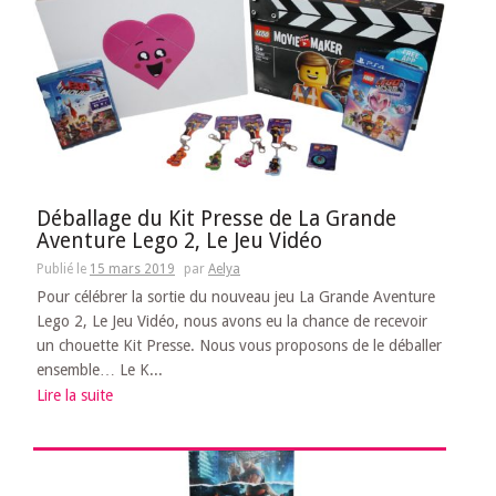
Déballage du Kit Presse de La Grande
Aventure Lego 2, Le Jeu Vidéo
Publié le
15 mars 2019
par
Aelya
Pour célébrer la sortie du nouveau jeu La Grande Aventure
Lego 2, Le Jeu Vidéo, nous avons eu la chance de recevoir
un chouette Kit Presse. Nous vous proposons de le déballer
ensemble… Le K...
Lire la suite