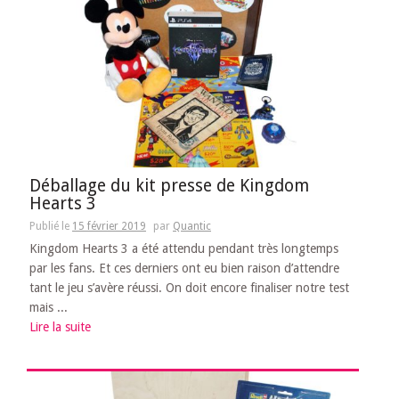
Déballage du kit presse de Kingdom
Hearts 3
Publié le
15 février 2019
par
Quantic
Kingdom Hearts 3 a été attendu pendant très longtemps
par les fans. Et ces derniers ont eu bien raison d’attendre
tant le jeu s’avère réussi. On doit encore finaliser notre test
mais ...
Lire la suite