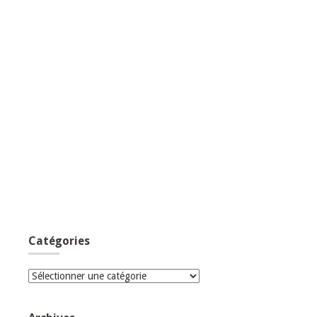
Catégories
Catégories