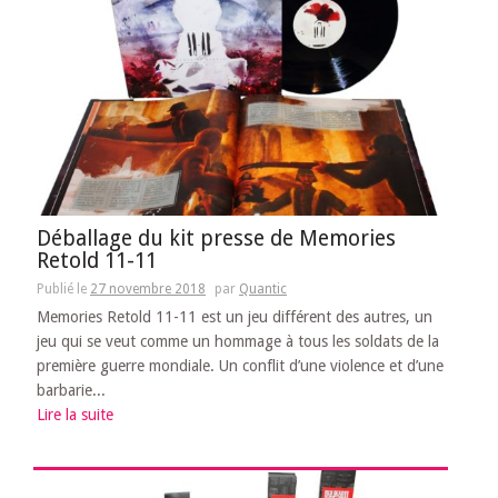
Déballage du kit presse de Memories
Retold 11-11
Publié le
27 novembre 2018
par
Quantic
Memories Retold 11-11 est un jeu différent des autres, un
jeu qui se veut comme un hommage à tous les soldats de la
première guerre mondiale. Un conflit d’une violence et d’une
barbarie...
Lire la suite