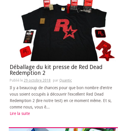
Déballage du kit presse de Red Dead
Redemption 2
Publié le
29 octobre 2018
par
Quantic
Il y a beaucoup de chances pour que bon nombre d’entre
vous soient occupés à découvrir l’excellent Red Dead
Redemption 2 (lire notre test) en ce moment même. Et si,
comme nous, vous ê...
Lire la suite