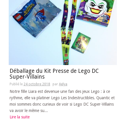
Déballage du Kit Presse de Lego DC
Super-Villains
Publié le
24 octobre 2018
par
Aelya
Notre fille Liara est devenue une fan des jeux Lego : à ce
rythme, elle va platiner Lego Les Indestructibles. Quantic et
moi sommes donc curieux de voir si Lego DC Super-Villains
va avoir le même su...
Lire la suite