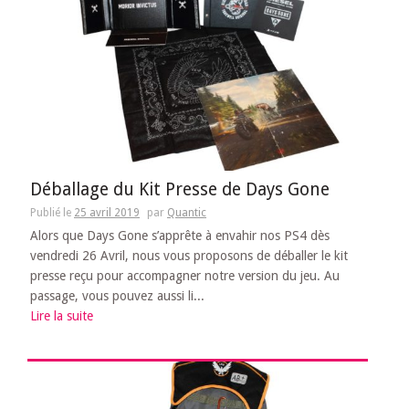
Déballage du Kit Presse de Days Gone
Publié le
25 avril 2019
par
Quantic
Alors que Days Gone s’apprête à envahir nos PS4 dès
vendredi 26 Avril, nous vous proposons de déballer le kit
presse reçu pour accompagner notre version du jeu. Au
passage, vous pouvez aussi li...
Lire la suite