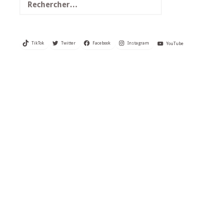
TikTok
Twitter
Facebook
Instagram
YouTube