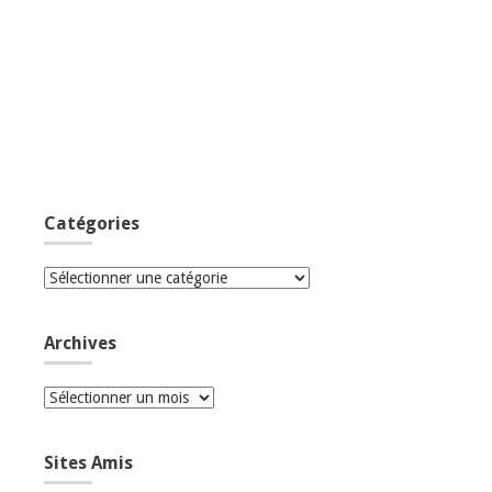
Catégories
Catégories
Archives
Archives
Sites Amis