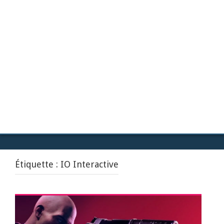
Étiquette :
IO Interactive