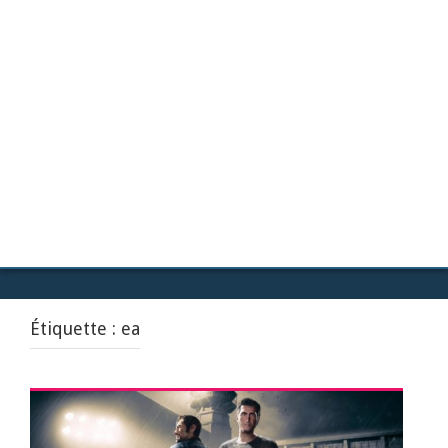
Étiquette :
ea