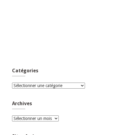
Catégories
Catégories
Archives
Archives