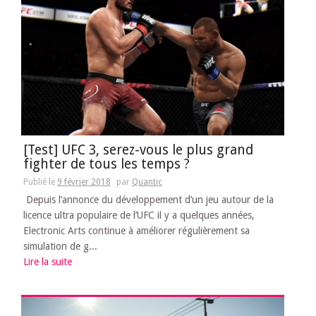
[Test] UFC 3, serez-vous le plus grand
fighter de tous les temps ?
Publié le
9 février 2018
par
Quantic
Depuis l’annonce du développement d’un jeu autour de la
licence ultra populaire de l’UFC il y a quelques années,
Electronic Arts continue à améliorer régulièrement sa
simulation de g...
Lire la suite