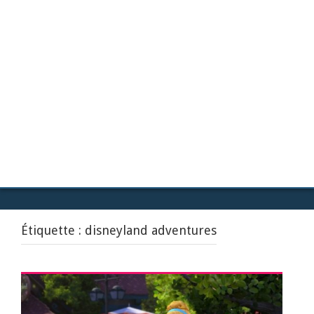
Étiquette :
disneyland adventures