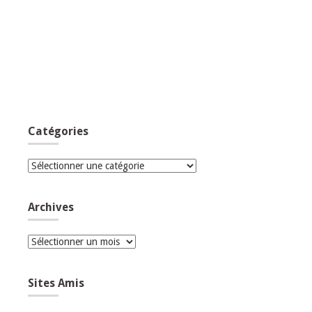
Catégories
Catégories
Archives
Archives
Sites Amis