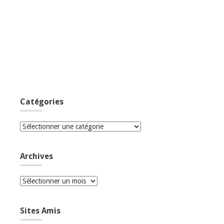
Catégories
Catégories
Archives
Archives
Sites Amis