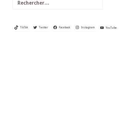
TikTok
Twitter
Facebook
Instagram
YouTube