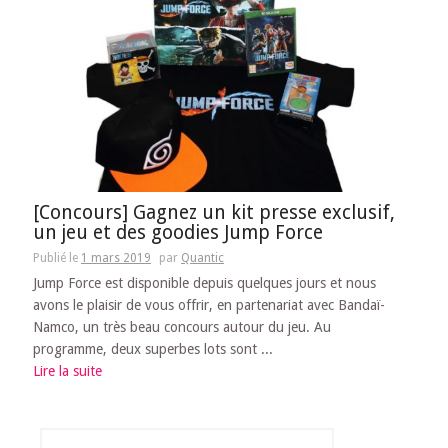
[Concours] Gagnez un kit presse exclusif,
un jeu et des goodies Jump Force
Publié le
1 mars 2019
par
Quantic
Jump Force est disponible depuis quelques jours et nous
avons le plaisir de vous offrir, en partenariat avec Bandaï-
Namco, un très beau concours autour du jeu. Au
programme, deux superbes lots sont ...
Lire la suite
Rechercher :