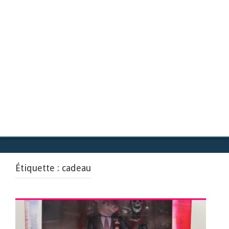
Étiquette :
cadeau