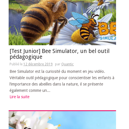
[Test Junior] Bee Simulator, un bel outil
pédagogique
Publié le
12 décembre 2019
par
Quantic
Bee Simulator est la curiosité du moment en jeu vidéo.
Véritable outil pédagogique pour conscientiser les enfants à
l’importance des abeilles dans la nature, il se présente
également comme un...
Lire la suite