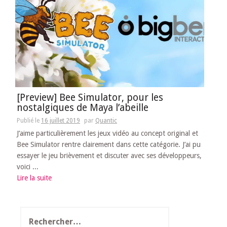
[Preview] Bee Simulator, pour les
nostalgiques de Maya l’abeille
Publié le
16 juillet 2019
par
Quantic
J’aime particulièrement les jeux vidéo au concept original et
Bee Simulator rentre clairement dans cette catégorie. J’ai pu
essayer le jeu brièvement et discuter avec ses développeurs,
voici ...
Lire la suite
Rechercher :