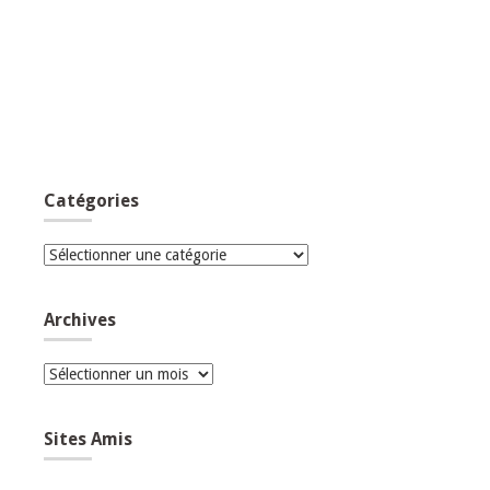
Catégories
Catégories
Archives
Archives
Sites Amis